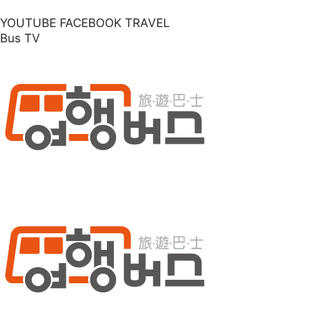
YOUTUBE
FACEBOOK
TRAVEL
Bus TV