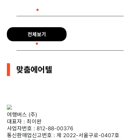
전체보기
맞춤에어텔
여행버스 (주)
대표자 : 최이완
사업자번호 : 812-88-00376
통신판매업신고번호 : 제 2022-서울구로-0407호