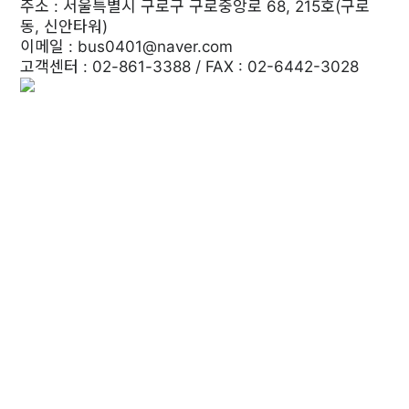
주소 : 서울특별시 구로구 구로중앙로 68, 215호(구로
동, 신안타워)
이메일 : bus0401@naver.com
고객센터 : 02-861-3388 / FAX : 02-6442-3028