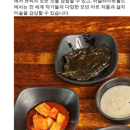
에서 브릭의 모든 것을 경험할 수 있고, 하슬라아트월드
에서는 전 세계 작가들의 다양한 모던 아트 작품과 설치
미술을 감상할 수 있습니다.