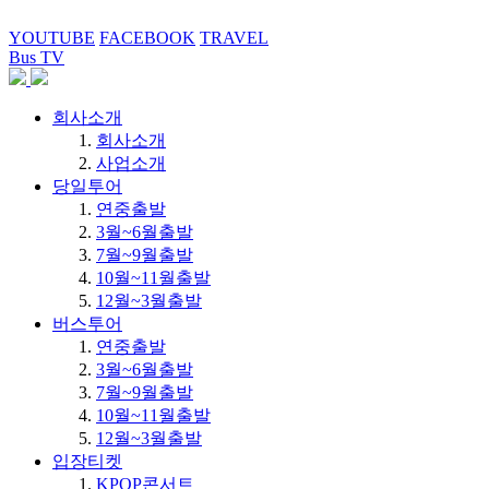
YOUTUBE
FACEBOOK
TRAVEL
Bus TV
회사소개
회사소개
사업소개
당일투어
연중출발
3월~6월출발
7월~9월출발
10월~11월출발
12월~3월출발
버스투어
연중출발
3월~6월출발
7월~9월출발
10월~11월출발
12월~3월출발
입장티켓
KPOP콘서트