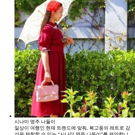
시나미 명주 나들이
일상이 여행인 현재 트렌드에 맞춰, 복고풍의 레트로 감
성을 체험할 수 있는 “시나미 명주 나들이”를 제안합니