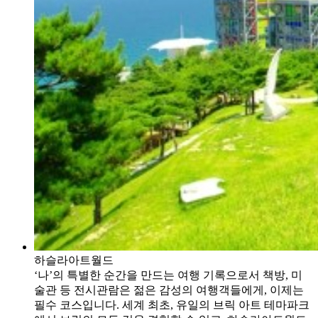
하슬라아트월드
‘나’의 특별한 순간을 만드는 여행 기록으로서 책방, 미
술관 등 전시관람은 젊은 감성의 여행객들에게, 이제는
필수 코스입니다. 세계 최초, 유일의 브릭 아트 테마파크