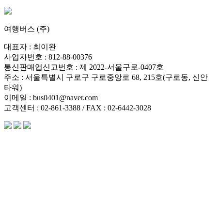
여행버스 (주)
대표자 : 최이완
사업자번호 : 812-88-00376
통신판매업신고번호 : 제 2022-서울구로-0407호
주소 : 서울특별시 구로구 구로중앙로 68, 215호(구로동, 신안
타워)
이메일 : bus0401@naver.com
고객센터 : 02-861-3388 / FAX : 02-6442-3028