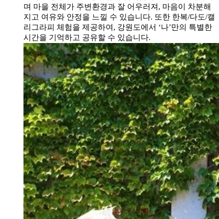
며 마을 전체가 주변환경과 잘 어우러져, 마음이 차분해
지고 여유와 안정을 느낄 수 있습니다. 또한 한복/다도/캘
리그라피 체험을 제공하여, 강원도에서 ‘나’만의 특별한
시간을 기억하고 공유할 수 있습니다.